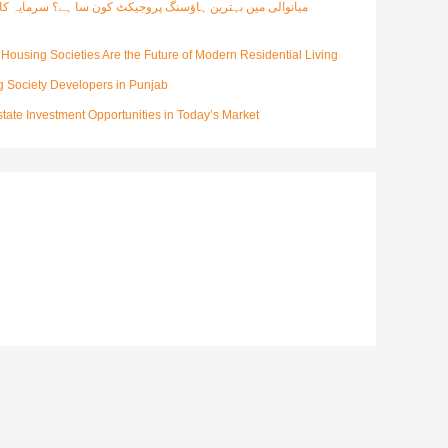
میانوالی میں بہترین ہاؤسنگ پروجیکٹ کون سا ہے؟ سرمایہ کار
Housing Societies Are the Future of Modern Residential Living
 Society Developers in Punjab
Estate Investment Opportunities in Today’s Market